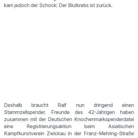
kam jedoch der Schock: Der Blutkrebs ist zurück.
Deshalb braucht Ralf nun dringend einen
Stammzellspender. Freunde des 42-Jährigen haben
zusammen mit der Deutschen Knochenmarkspenderdatei
eine Registrierungsaktion beim Asiatischen
Kampfkunstverein Zwickau in der Franz-Mehring-Straße