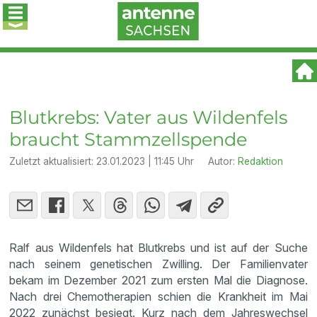
Blutkrebs: Vater aus Wildenfels
braucht Stammzellspende
Zuletzt aktualisiert:
23.01.2023 | 11:45 Uhr
Autor:
Redaktion
Ralf aus Wildenfels hat Blutkrebs und ist auf der Suche
nach seinem genetischen Zwilling. Der Familienvater
bekam im Dezember 2021 zum ersten Mal die Diagnose.
Nach drei Chemotherapien schien die Krankheit im Mai
2022 zunächst besiegt. Kurz nach dem Jahreswechsel