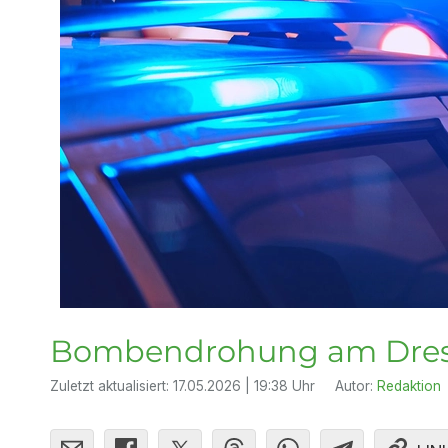
Bombendrohung am Dres
Zuletzt aktualisiert:
17.05.2026 | 19:38 Uhr
Autor:
Redaktion