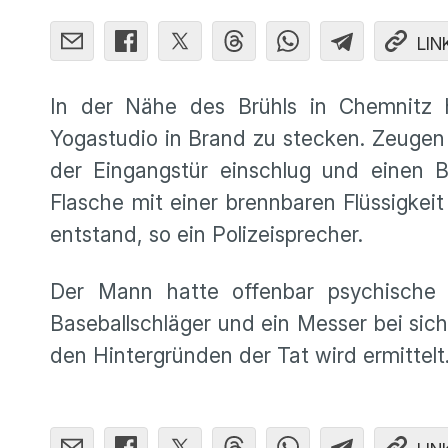
LIN
In der Nähe des Brühls in Chemnitz
Yogastudio in Brand zu stecken. Zeugen
der Eingangstür einschlug und einen B
Flasche mit einer brennbaren Flüssigkei
entstand, so ein Polizeisprecher.
Der Mann hatte offenbar psychische 
Baseballschläger und ein Messer bei sich
den Hintergründen der Tat wird ermittelt