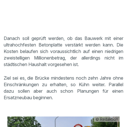
Danach soll geprüft werden, ob das Bauwerk mit einer
ultrahochfesten Betonplatte verstärkt werden kann. Die
Kosten belaufen sich voraussichtlich auf einen niedrigen
zweistelligen Millionenbetrag, der allerdings nicht im
städtischen Haushalt vorgesehen ist.
Ziel sei es, die Brücke mindestens noch zehn Jahre ohne
Einschränkungen zu erhalten, so Kühn weiter. Parallel
dazu sollen aber auch schon Planungen für einen
Ersatzneubau beginnen.
© Redaktion