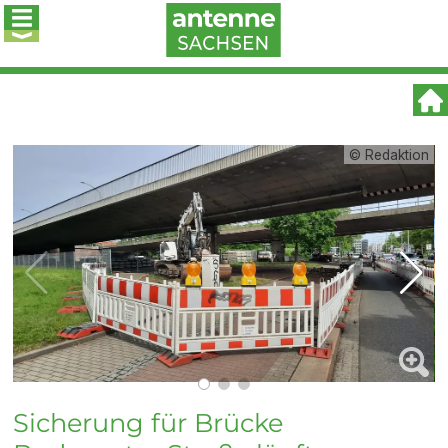
© Redaktion
Sicherung für Brücke