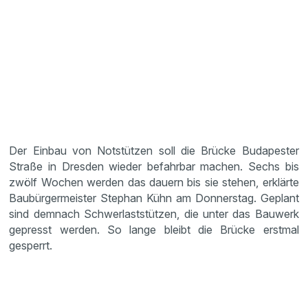
Der Einbau von Notstützen soll die Brücke Budapester
Straße in Dresden wieder befahrbar machen. Sechs bis
zwölf Wochen werden das dauern bis sie stehen, erklärte
Baubürgermeister Stephan Kühn am Donnerstag. Geplant
sind demnach Schwerlaststützen, die unter das Bauwerk
gepresst werden. So lange bleibt die Brücke erstmal
gesperrt.