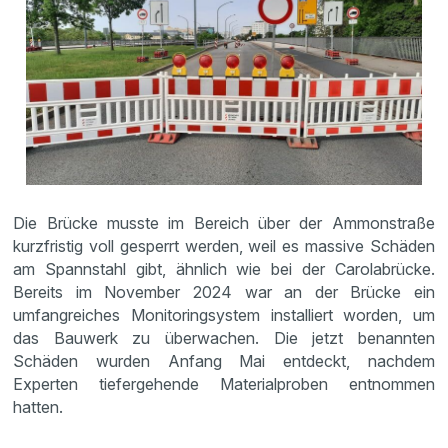
Die Brücke musste im Bereich über der Ammonstraße
kurzfristig voll gesperrt werden, weil es massive Schäden
am Spannstahl gibt, ähnlich wie bei der Carolabrücke.
Bereits im November 2024 war an der Brücke ein
umfangreiches Monitoringsystem installiert worden, um
das Bauwerk zu überwachen. Die jetzt benannten
Schäden wurden Anfang Mai entdeckt, nachdem
Experten tiefergehende Materialproben entnommen
hatten.