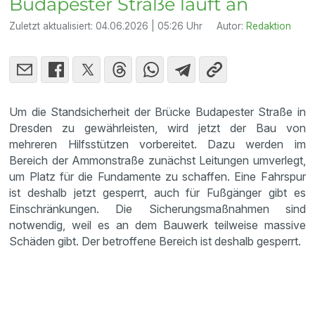
Budapester Straße läuft an
Zuletzt aktualisiert:
04.06.2026 | 05:26 Uhr
Autor:
Redaktion
Um die Standsicherheit der Brücke Budapester Straße in
Dresden zu gewährleisten, wird jetzt der Bau von
mehreren Hilfsstützen vorbereitet. Dazu werden im
Bereich der Ammonstraße zunächst Leitungen umverlegt,
um Platz für die Fundamente zu schaffen. Eine Fahrspur
ist deshalb jetzt gesperrt, auch für Fußgänger gibt es
Einschränkungen. Die Sicherungsmaßnahmen sind
notwendig, weil es an dem Bauwerk teilweise massive
Schäden gibt. Der betroffene Bereich ist deshalb gesperrt.