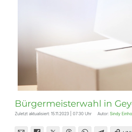
Bürgermeisterwahl in Gey
Zuletzt aktualisiert:
15.11.2023 | 07:30 Uhr
Autor:
Sindy Einh