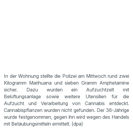
In der Wohnung stellte die Polizei am Mittwoch rund zwei
Kilogramm Marihuana und sieben Gramm Amphetamine
sicher. Dazu wurden ein Aufzuchtzelt mit
Belüftungsanlage sowie weitere Utensilien für die
Aufzucht und Verarbeitung von Cannabis entdeckt.
Cannabispflanzen wurden nicht gefunden. Der 36-Jährige
wurde festgenommen, gegen ihn wird wegen des Handels
mit Betäubungsmitteln ermittelt. (dpa)