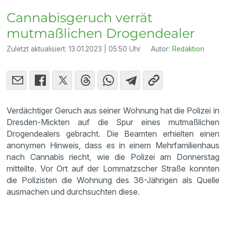
Cannabisgeruch verrät
mutmaßlichen Drogendealer
Zuletzt aktualisiert:
13.01.2023 | 05:50 Uhr
Autor:
Redaktion
Verdächtiger Geruch aus seiner Wohnung hat die Polizei in
Dresden-Mickten auf die Spur eines mutmaßlichen
Drogendealers gebracht. Die Beamten erhielten einen
anonymen Hinweis, dass es in einem Mehrfamilienhaus
nach Cannabis riecht, wie die Polizei am Donnerstag
mitteilte. Vor Ort auf der Lommatzscher Straße konnten
die Polizisten die Wohnung des 36-Jährigen als Quelle
ausmachen und durchsuchten diese.