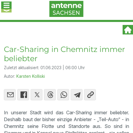
Car-Sharing in Chemnitz immer
beliebter
Zuletzt aktualisiert:
01.06.2023 | 06:00 Uhr
Autor:
Karsten Kolliski
In unserer Stadt wird das Car-Sharing immer beliebter.
Deshalb baut der bisher einzige Anbieter - „Teil-Auto“ - in
Chemnitz seine Flotte und Standorte aus. So sind in