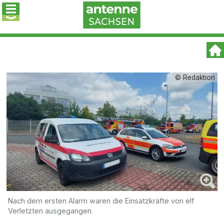
© Redaktion
Nach dem ersten Alarm waren die Einsatzkräfte von elf
Verletzten ausgegangen.