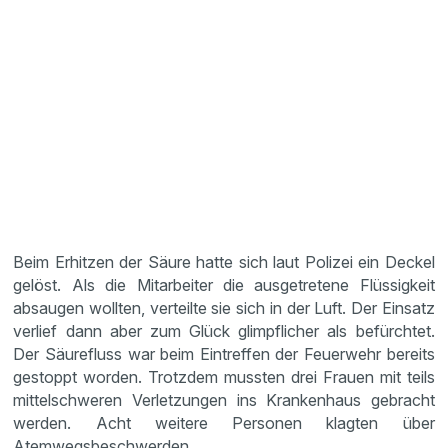
Beim Erhitzen der Säure hatte sich laut Polizei ein Deckel
gelöst. Als die Mitarbeiter die ausgetretene Flüssigkeit
absaugen wollten, verteilte sie sich in der Luft. Der Einsatz
verlief dann aber zum Glück glimpflicher als befürchtet.
Der Säurefluss war beim Eintreffen der Feuerwehr bereits
gestoppt worden. Trotzdem mussten drei Frauen mit teils
mittelschweren Verletzungen ins Krankenhaus gebracht
werden. Acht weitere Personen klagten über
Atemwegsbeschwerden.