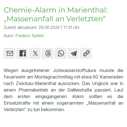
Chemie-Alarm in Marienthal:
„Massenanfall an Verletzten“
Zuletzt aktualisiert:
29.06.2026 | 17:01 Uhr
Autor:
Frederic Seifert
Wegen ausgetretener Jodwasserstoffsäure musste die
Feuerwehr am Montagnachmittag mit etwa 60 Kameraden
nach Zwickau-Marienthal ausrücken. Das Unglück war in
einem Pharmabetrieb an der Galileistraße passiert. Laut
dem ersten eingegangenen Alarm sollten es die
Einsatzkräfte mit einem sogenannten „Massenanfall an
Verletzten“ zu tun bekommen.