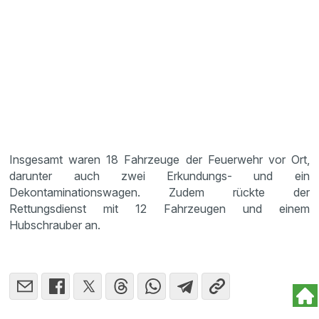
Insgesamt waren 18 Fahrzeuge der Feuerwehr vor Ort,
darunter auch zwei Erkundungs- und ein
Dekontaminationswagen. Zudem rückte der
Rettungsdienst mit 12 Fahrzeugen und einem
Hubschrauber an.