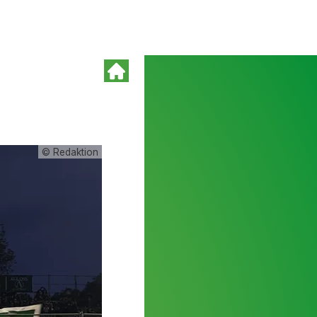
© Redaktion