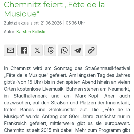
Chemnitz feiert „Fête de la
Musique“
Zuletzt aktualisiert:
21.06.2026 | 05:36 Uhr
Autor:
Karsten Kolliski
In Chemnitz wird am Sonntag das Straßenmusikfestival
„Fête de la Musique“ gefeiert. Am längsten Tag des Jahres
gibt‘s (von 15 Uhr) bis in den späten Abend hinein an vielen
Orten kostenlose Livemusik. Bühnen stehen am Neumarkt,
im Stadthallenpark und am Marx-Kopf. Aber auch
dazwischen, auf den Straßen und Plätzen der Innenstadt,
treten Bands und Solokünstler auf. Die „Fête de la
Musique“ wurde Anfang der 80er Jahre zunächst nur in
Frankreich gefeiert, mittlerweile gibt es sie europaweit.
Chemnitz ist seit 2015 mit dabei. Mehr zum Programm gibt