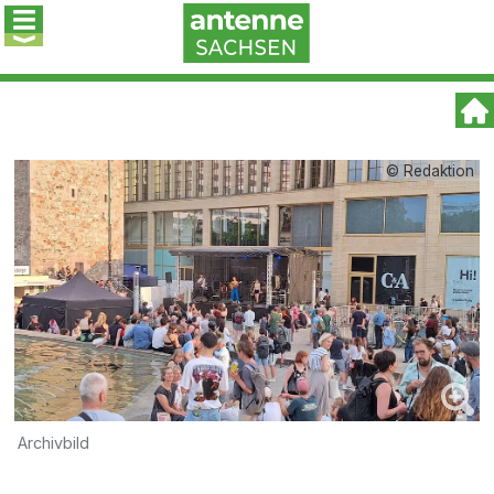
© Redaktion
Archivbild