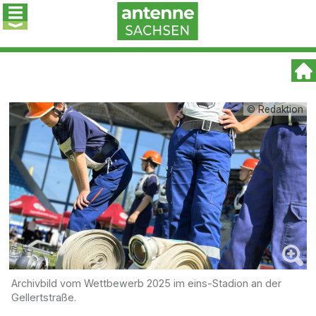
© Redaktion
Archivbild vom Wettbewerb 2025 im eins-Stadion an der
Gellertstraße.