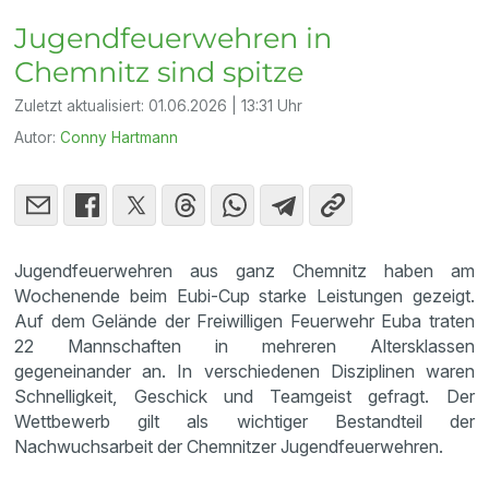
Jugendfeuerwehren in
Chemnitz sind spitze
Zuletzt aktualisiert:
01.06.2026 | 13:31 Uhr
Autor:
Conny Hartmann
Jugendfeuerwehren aus ganz Chemnitz haben am
Wochenende beim Eubi‑Cup starke Leistungen gezeigt.
Auf dem Gelände der Freiwilligen Feuerwehr Euba traten
22 Mannschaften in mehreren Altersklassen
gegeneinander an. In verschiedenen Disziplinen waren
Schnelligkeit, Geschick und Teamgeist gefragt. Der
Wettbewerb gilt als wichtiger Bestandteil der
Nachwuchsarbeit der Chemnitzer Jugendfeuerwehren.