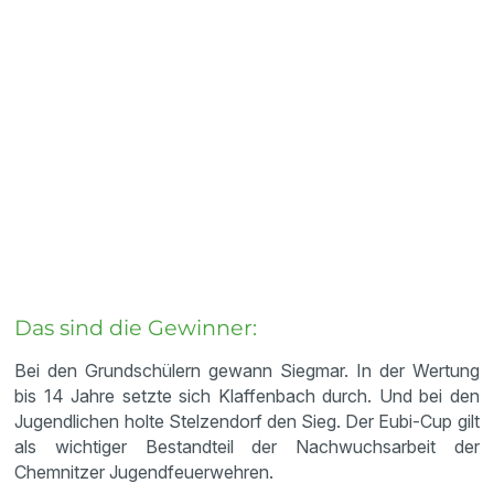
Das sind die Gewinner:
Bei den Grundschülern gewann Siegmar. In der Wertung
bis 14 Jahre setzte sich Klaffenbach durch. Und bei den
Jugendlichen holte Stelzendorf den Sieg. Der Eubi‑Cup gilt
als wichtiger Bestandteil der Nachwuchsarbeit der
Chemnitzer Jugendfeuerwehren.