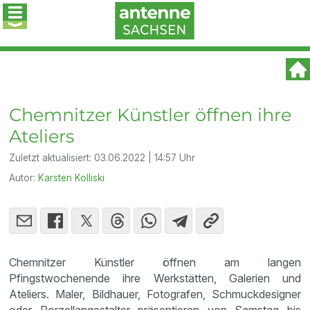
Chemnitzer Künstler öffnen ihre
Ateliers
Zuletzt aktualisiert:
03.06.2022 | 14:57 Uhr
Autor:
Karsten Kolliski
Chemnitzer Künstler öffnen am langen
Pfingstwochenende ihre Werkstätten, Galerien und
Ateliers. Maler, Bildhauer, Fotografen, Schmuckdesigner