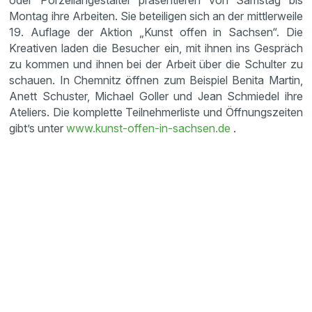
oder Porzellangestalter präsentieren von Samstag bis
Montag ihre Arbeiten. Sie beteiligen sich an der mittlerweile
19. Auflage der Aktion „Kunst offen in Sachsen“. Die
Kreativen laden die Besucher ein, mit ihnen ins Gespräch
zu kommen und ihnen bei der Arbeit über die Schulter zu
schauen. In Chemnitz öffnen zum Beispiel Benita Martin,
Anett Schuster, Michael Goller und Jean Schmiedel ihre
Ateliers. Die komplette Teilnehmerliste und Öffnungszeiten
gibt’s unter
www.kunst-offen-in-sachsen.de
.