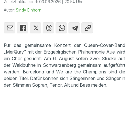
Zuletzt aktualisiert:
03.06.2026 | 20:54 Uhr
Autor:
Sindy Einhorn
Für das gemeinsame Konzert der Queen-Cover-Band
„MerQury“ mit der Erzgebirgischen Philharmonie Aue wird
ein Chor gesucht. Am 6. August sollen zwei Stücke auf
der Waldbühne in Schwarzenberg gemeinsam aufgeführt
werden. Barcelona und We are the Champions sind die
beiden Titel. Dafür können sich Sängerinnen und Sänger in
den Stimmen Sopran, Tenor, Alt und Bass melden.