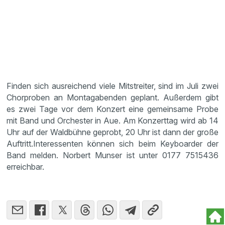
Finden sich ausreichend viele Mitstreiter, sind im Juli zwei
Chorproben an Montagabenden geplant. Außerdem gibt
es zwei Tage vor dem Konzert eine gemeinsame Probe
mit Band und Orchester in Aue. Am Konzerttag wird ab 14
Uhr auf der Waldbühne geprobt, 20 Uhr ist dann der große
Auftritt.
Interessenten können sich beim Keyboarder der
Band melden. Norbert Munser ist unter 0177 7515436
erreichbar.