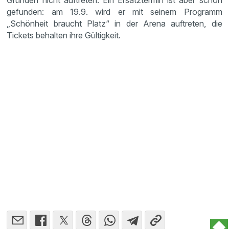
Gründen nicht auftreten. Ein Ersatztermin ist aber schon
gefunden: am 19.9. wird er mit seinem Programm
„Schönheit braucht Platz“ in der Arena auftreten, die
Tickets behalten ihre Gültigkeit.