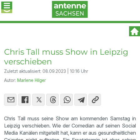
Chris Tall muss Show in Leipzig
verschieben
Zuletzt aktualisiert:
08.09.2023 | 10:16 Uhr
Autor:
Marlene Hilger
Chris Tall muss seine Show am kommenden Samstag in
Leipzig verschieben. Wie der Comedian auf seinen Social
Media Kanälen mitgeteilt hat, kann er aus gesundheitlichen