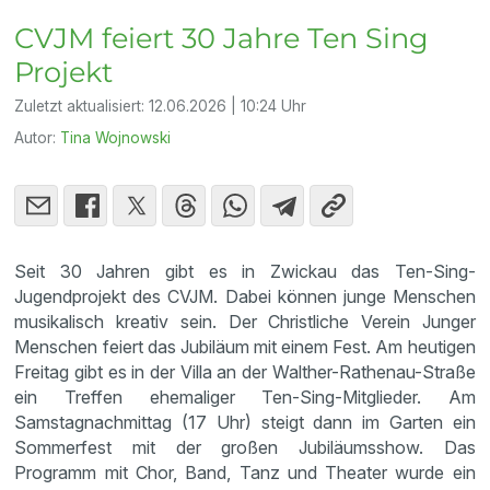
CVJM feiert 30 Jahre Ten Sing
Projekt
Zuletzt aktualisiert:
12.06.2026 | 10:24 Uhr
Autor:
Tina Wojnowski
Seit 30 Jahren gibt es in Zwickau das Ten-Sing-
Jugendprojekt des CVJM. Dabei können junge Menschen
musikalisch kreativ sein. Der Christliche Verein Junger
Menschen feiert das Jubiläum mit einem Fest. Am heutigen
Freitag gibt es in der Villa an der Walther-Rathenau-Straße
ein Treffen ehemaliger Ten-Sing-Mitglieder. Am
Samstagnachmittag (17 Uhr) steigt dann im Garten ein
Sommerfest mit der großen Jubiläumsshow. Das
Programm mit Chor, Band, Tanz und Theater wurde ein