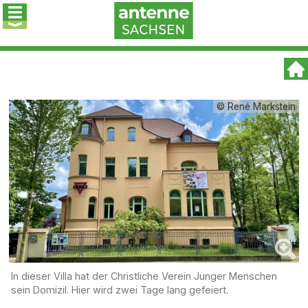
© René Markstein
In dieser Villa hat der Christliche Verein Junger Menschen
sein Domizil. Hier wird zwei Tage lang gefeiert.