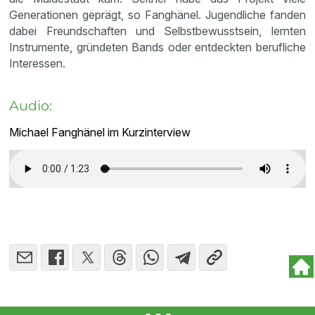
Generationen geprägt, so Fanghänel. Jugendliche fanden
dabei Freundschaften und Selbstbewusstsein, lernten
Instrumente, gründeten Bands oder entdeckten berufliche
Interessen.
Audio:
Michael Fanghänel im Kurzinterview