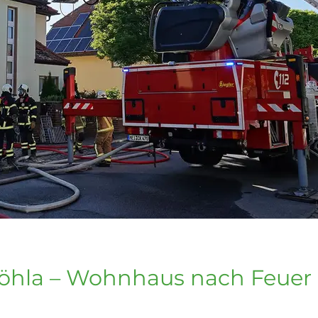
öhla – Wohnhaus nach Feuer