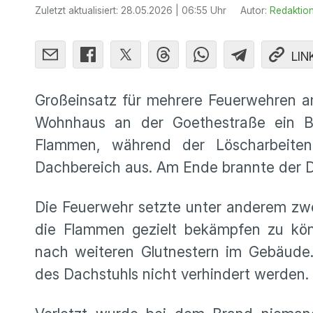
Zuletzt aktualisiert:
28.05.2026 | 06:55 Uhr
Autor:
Redaktio
LIN
Großeinsatz für mehrere Feuerwehren a
Wohnhaus an der Goethestraße ein B
Flammen, während der Löscharbeite
Dachbereich aus. Am Ende brannte der D
Die Feuerwehr setzte unter anderem zw
die Flammen gezielt bekämpfen zu könn
nach weiteren Glutnestern im Gebäude.
des Dachstuhls nicht verhindert werden.