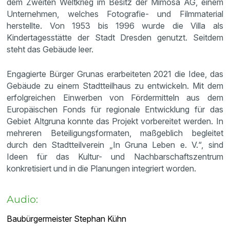
dem Zweiten Weltkrieg im Besitz der Mimosa AG, einem
Unternehmen, welches Fotografie- und Filmmaterial
herstellte. Von 1953 bis 1996 wurde die Villa als
Kindertagesstätte der Stadt Dresden genutzt. Seitdem
steht das Gebäude leer.
Engagierte Bürger Grunas erarbeiteten 2021 die Idee, das
Gebäude zu einem Stadtteilhaus zu entwickeln. Mit dem
erfolgreichen Einwerben von Fördermitteln aus dem
Europäischen Fonds für regionale Entwicklung für das
Gebiet Altgruna konnte das Projekt vorbereitet werden. In
mehreren Beteiligungsformaten, maßgeblich begleitet
durch den Stadtteilverein „In Gruna Leben e. V.“, sind
Ideen für das Kultur- und Nachbarschaftszentrum
konkretisiert und in die Planungen integriert worden.
Audio:
Baubürgermeister Stephan Kühn