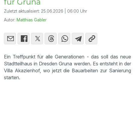
für Gruna
Zuletzt aktualisiert:
25.06.2026 | 06:00 Uhr
Autor:
Matthias Gabler
Ein Treffpunkt für alle Generationen - das soll das neue
Stadtteilhaus in Dresden Gruna werden. Es entsteht in der
Villa Akazienhof, wo jetzt die Bauarbeiten zur Sanierung
starten.