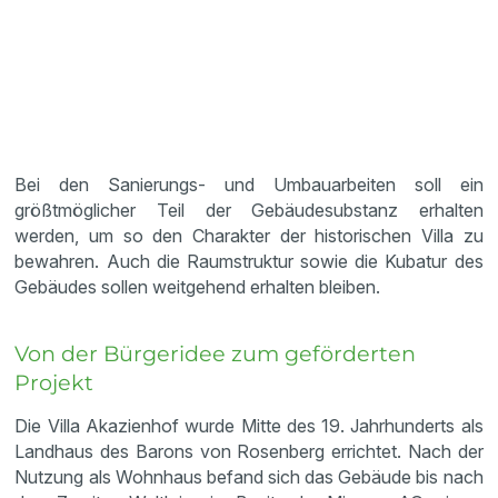
Bei den Sanierungs- und Umbauarbeiten soll ein
größtmöglicher Teil der Gebäudesubstanz erhalten
werden, um so den Charakter der historischen Villa zu
bewahren. Auch die Raumstruktur sowie die Kubatur des
Gebäudes sollen weitgehend erhalten bleiben.
Von der Bürgeridee zum geförderten
Projekt
Die Villa Akazienhof wurde Mitte des 19. Jahrhunderts als
Landhaus des Barons von Rosenberg errichtet. Nach der
Nutzung als Wohnhaus befand sich das Gebäude bis nach