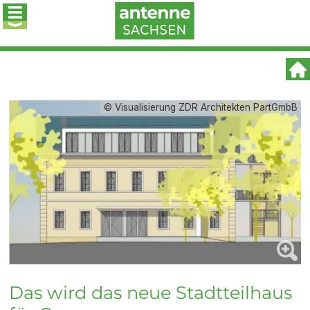
© Visualisierung ZDR Architekten PartGmbB
Das wird das neue Stadtteilhaus