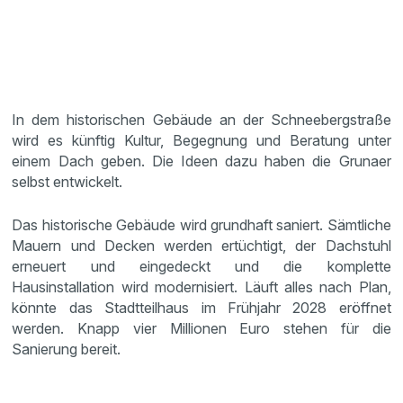
In dem historischen Gebäude an der Schneebergstraße
wird es künftig Kultur, Begegnung und Beratung unter
einem Dach geben. Die Ideen dazu haben die Grunaer
selbst entwickelt.
Das historische Gebäude wird grundhaft saniert. Sämtliche
Mauern und Decken werden ertüchtigt, der Dachstuhl
erneuert und eingedeckt und die komplette
Hausinstallation wird modernisiert. Läuft alles nach Plan,
könnte das Stadtteilhaus im Frühjahr 2028 eröffnet
werden. Knapp vier Millionen Euro stehen für die
Sanierung bereit.