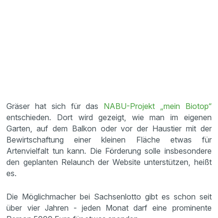
Gräser hat sich für das
NABU-Projekt „mein Biotop“
entschieden. Dort wird gezeigt, wie man im eigenen
Garten, auf dem Balkon oder vor der Haustier mit der
Bewirtschaftung einer kleinen Fläche etwas für
Artenvielfalt tun kann. Die Förderung solle insbesondere
den geplanten Relaunch der Website unterstützen, heißt
es.
Die Möglichmacher bei Sachsenlotto gibt es schon seit
über vier Jahren - jeden Monat darf eine prominente