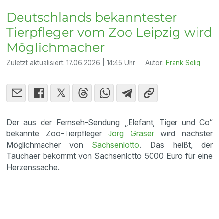
Deutschlands bekanntester
Tierpfleger vom Zoo Leipzig wird
Möglichmacher
Zuletzt aktualisiert:
17.06.2026 | 14:45 Uhr
Autor:
Frank Selig
Der aus der Fernseh-Sendung „Elefant, Tiger und Co“
bekannte Zoo-Tierpfleger
Jörg Gräser
wird nächster
Möglichmacher von
Sachsenlotto
. Das heißt, der
Tauchaer bekommt von Sachsenlotto 5000 Euro für eine
Herzenssache.