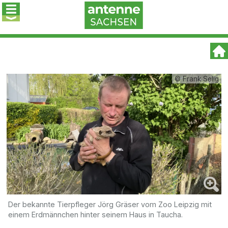
© Frank Selig
Der bekannte Tierpfleger Jörg Gräser vom Zoo Leipzig mit
einem Erdmännchen hinter seinem Haus in Taucha.