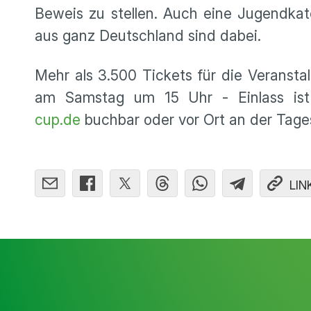
Beweis zu stellen. Auch eine Jugendkat
aus ganz Deutschland sind dabei.
Mehr als 3.500 Tickets für die Veransta
am Samstag um 15 Uhr - Einlass ist 
cup.de
buchbar oder vor Ort an der Tage
LIN