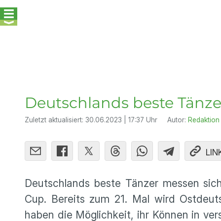
Deutschlands beste Tänze
Zuletzt aktualisiert:
30.06.2023 | 17:37 Uhr
Autor:
Redaktion
LIN
Deutschlands beste Tänzer messen sic
Cup. Bereits zum 21. Mal wird Ostdeut
haben die Möglichkeit, ihr Können in v