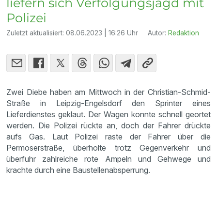
liefern sich Verfolgungsjagd mit
Polizei
Zuletzt aktualisiert:
08.06.2023 | 16:26 Uhr
Autor:
Redaktion
Zwei Diebe haben am Mittwoch in der Christian-Schmid-
Straße in Leipzig-Engelsdorf den Sprinter eines
Lieferdienstes geklaut. Der Wagen konnte schnell geortet
werden. Die Polizei rückte an, doch der Fahrer drückte
aufs Gas. Laut Polizei raste der Fahrer über die
Permoserstraße, überholte trotz Gegenverkehr und
überfuhr zahlreiche rote Ampeln und Gehwege und
krachte durch eine Baustellenabsperrung.