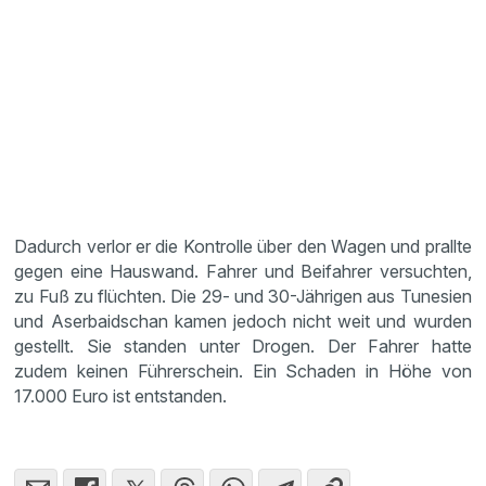
Dadurch verlor er die Kontrolle über den Wagen und prallte
gegen eine Hauswand. Fahrer und Beifahrer versuchten,
zu Fuß zu flüchten. Die 29- und 30-Jährigen aus Tunesien
und Aserbaidschan kamen jedoch nicht weit und wurden
gestellt. Sie standen unter Drogen. Der Fahrer hatte
zudem keinen Führerschein. Ein Schaden in Höhe von
17.000 Euro ist entstanden.