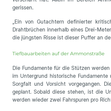
gerissen.
„Ein von Gutachtern definierter kriti
Drahtbrüchen innerhalb eines Drei-Mete
die jüngsten Risse ist dieser Puffer an d
Tiefbauarbeiten auf der Ammonstraße
Die Fundamente für die Stützen werden r
im Untergrund historische Fundamente u
Sorgfalt und Vorsicht vorgegangen. Die
geplant. Sobald diese stehen, ist die 
werden wieder zwei Fahrspuren pro Rich