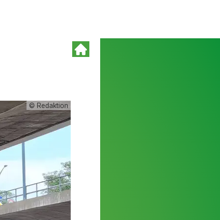
© Redaktion