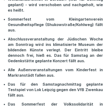
geplant) - wird verschoben und nachgeholt, wie
es heißt.
Sommerfest vom Kleingartenverein
Gesundheitspflege (Shukowstraße/Kohlweg) fällt
aus.
Abschlussveranstaltung der Jüdischen Woche
am Sonntrag wird ins klimatisierte Museum der
bildenden Künste verlegt. Der Eintritt bleibe
dennoch frei, hieß es. Das für Samstag an der
Gedenkstätte geplante Konzert fällt aus.
Alle Außenveranstaltungen vom Kinderfest in
Markranstädt fallen aus.
Das für den Samstagnachmittag geplante
Testspiel von Lok Leipzig gegen den VfB Zwenkau
fällt aus.
Das Sommerfest der Volkssolidarität in