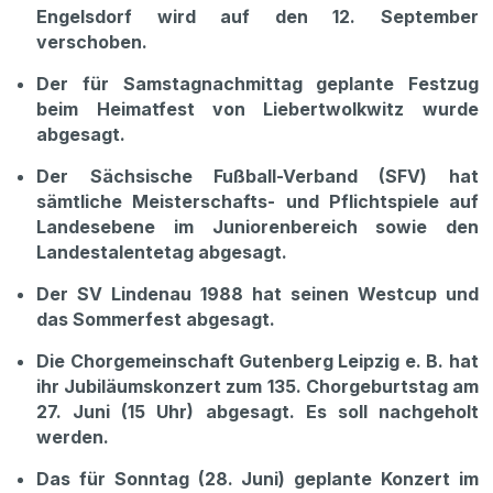
Engelsdorf wird auf den 12. September
verschoben.
Der für Samstagnachmittag geplante Festzug
beim Heimatfest von Liebertwolkwitz wurde
abgesagt.
Der Sächsische Fußball-Verband (SFV) hat
sämtliche Meisterschafts- und Pflichtspiele auf
Landesebene im Juniorenbereich sowie den
Landestalentetag abgesagt.
Der SV Lindenau 1988 hat seinen Westcup und
das Sommerfest abgesagt.
Die Chorgemeinschaft Gutenberg Leipzig e. B. hat
ihr Jubiläumskonzert zum 135. Chorgeburtstag am
27. Juni (15 Uhr) abgesagt. Es soll nachgeholt
werden.
Das für Sonntag (28. Juni) geplante Konzert im