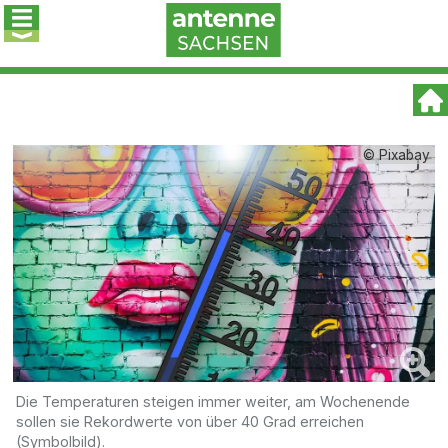
© Pixabay
Die Temperaturen steigen immer weiter, am Wochenende
sollen sie Rekordwerte von über 40 Grad erreichen
(Symbolbild).