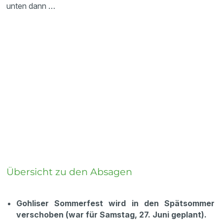
unten dann …
Übersicht zu den Absagen
Gohliser Sommerfest wird in den Spätsommer
verschoben (war für Samstag, 27. Juni geplant).