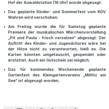
Hof der Auwaldstation (16 Uhr) wurde abgesagt.
Das geplante Kinder- und Sommerfest vom KGV
Wahren wird verschoben.
Am Freitag wurde die für Samstag geplante
Premiere der musikalischen Märchenvorstellung
„Pit und Paula - frisch versalzen“ abgesagt. Der
Auftritt des Kinder- und Jugendchores wäre bei
der Hitze nicht zu verantworten, hieß es. Die
Karten könnten umgetauscht, gespendet oder
erstattet. Auch ein Gutschein sei möglich.
Das für kommendes Wochenende geplante
Gartenfest des Kleingartenvereins „Miltitz am
See“ ist abgesagt worden.