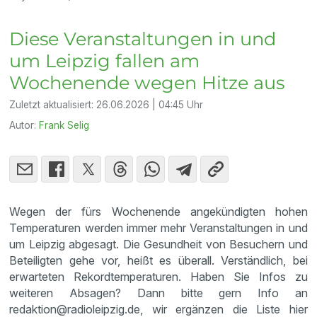
Diese Veranstaltungen in und
um Leipzig fallen am
Wochenende wegen Hitze aus
Zuletzt aktualisiert:
26.06.2026 | 04:45 Uhr
Autor:
Frank Selig
Wegen der fürs Wochenende angekündigten hohen
Temperaturen werden immer mehr Veranstaltungen in und
um Leipzig abgesagt. Die Gesundheit von Besuchern und
Beteiligten gehe vor, heißt es überall. Verständlich, bei
erwarteten Rekordtemperaturen. Haben Sie Infos zu
weiteren Absagen? Dann bitte gern Info an
redaktion@radioleipzig.de, wir ergänzen die Liste hier