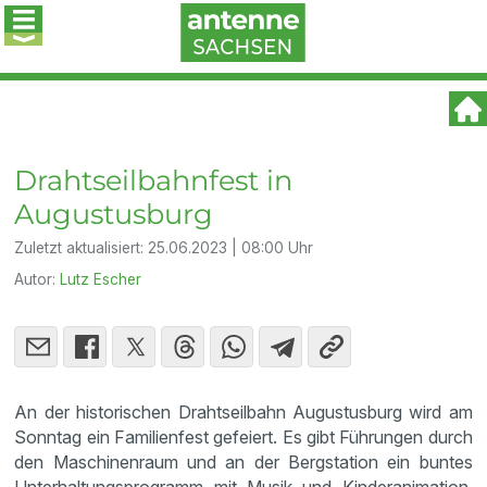
Drahtseilbahnfest in
Augustusburg
Zuletzt aktualisiert:
25.06.2023 | 08:00 Uhr
Autor:
Lutz Escher
An der historischen Drahtseilbahn Augustusburg wird am
Sonntag ein Familienfest gefeiert. Es gibt Führungen durch
den Maschinenraum und an der Bergstation ein buntes