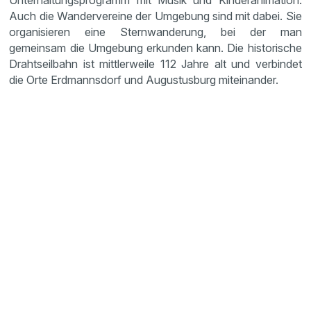
Unterhaltungsprogramm mit Musik und Kinderanimation.
Auch die Wandervereine der Umgebung sind mit dabei. Sie
organisieren eine Sternwanderung, bei der man
gemeinsam die Umgebung erkunden kann. Die historische
Drahtseilbahn ist mittlerweile 112 Jahre alt und verbindet
die Orte Erdmannsdorf und Augustusburg miteinander.