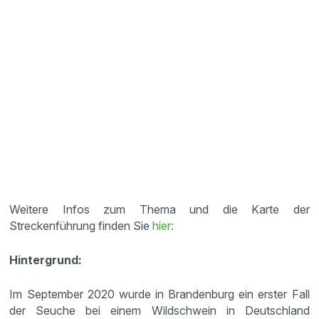
Weitere Infos zum Thema und die Karte der
Streckenführung finden Sie
hier:
Hintergrund:
Im September 2020 wurde in Brandenburg ein erster Fall
der Seuche bei einem Wildschwein in Deutschland