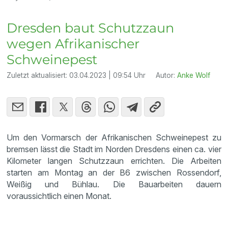
Dresden baut Schutzzaun
wegen Afrikanischer
Schweinepest
Zuletzt aktualisiert:
03.04.2023 | 09:54 Uhr
Autor:
Anke Wolf
Um den Vormarsch der Afrikanischen Schweinepest zu
bremsen lässt die Stadt im Norden Dresdens einen ca. vier
Kilometer langen Schutzzaun errichten. Die Arbeiten
starten am Montag an der B6 zwischen Rossendorf,
Weißig und Bühlau. Die Bauarbeiten dauern
voraussichtlich einen Monat.