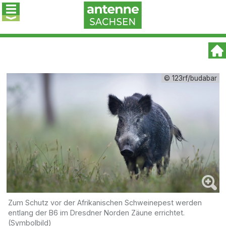
© 123rf/budabar
Zum Schutz vor der Afrikanischen Schweinepest werden
entlang der B6 im Dresdner Norden Zäune errichtet.
(Symbolbild)