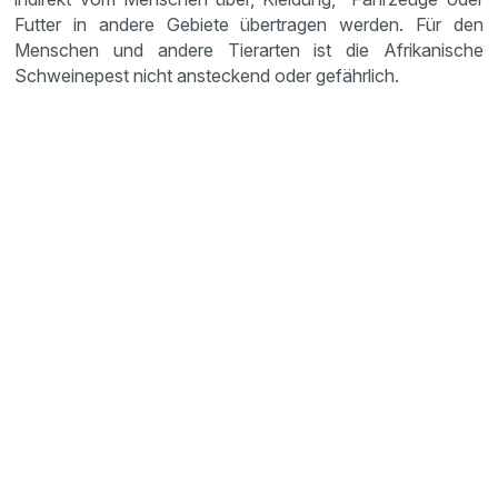
Futter in andere Gebiete übertragen werden. Für den
Menschen und andere Tierarten ist die Afrikanische
Schweinepest nicht ansteckend oder gefährlich.