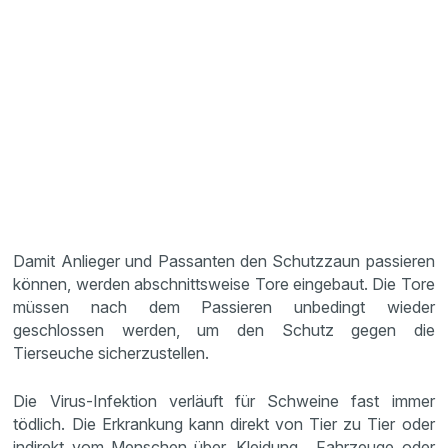
Damit Anlieger und Passanten den Schutzzaun passieren
können, werden abschnittsweise Tore eingebaut. Die Tore
müssen nach dem Passieren unbedingt wieder
geschlossen werden, um den Schutz gegen die
Tierseuche sicherzustellen.
Die Virus-Infektion verläuft für Schweine fast immer
tödlich. Die Erkrankung kann direkt von Tier zu Tier oder
indirekt vom Menschen über, Kleidung, Fahrzeuge oder