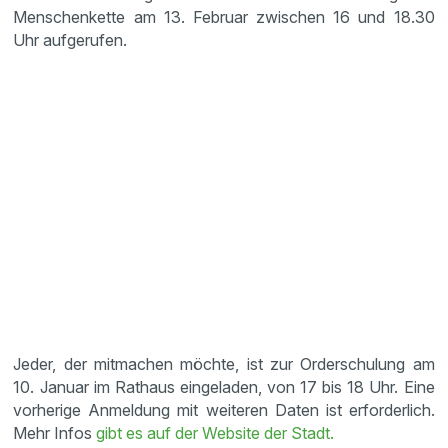
Menschenkette am 13. Februar zwischen 16 und 18.30
Uhr aufgerufen.
Jeder, der mitmachen möchte, ist zur Orderschulung am
10. Januar im Rathaus eingeladen, von 17 bis 18 Uhr. Eine
vorherige Anmeldung mit weiteren Daten ist erforderlich.
Mehr Infos
gibt es auf der Website der Stadt.