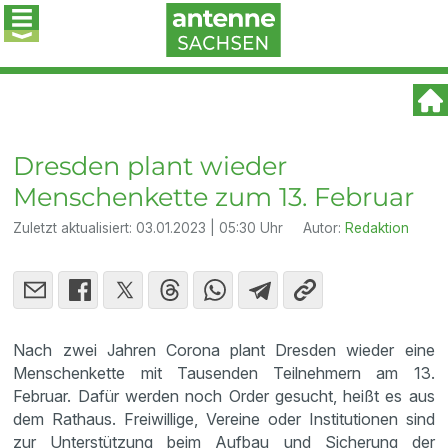
Dresden plant wieder
Menschenkette zum 13. Februar
Zuletzt aktualisiert:
03.01.2023 | 05:30 Uhr
Autor:
Redaktion
Nach zwei Jahren Corona plant Dresden wieder eine
Menschenkette mit Tausenden Teilnehmern am 13.
Februar. Dafür werden noch Order gesucht, heißt es aus
dem Rathaus. Freiwillige, Vereine oder Institutionen sind
zur Unterstützung beim Aufbau und Sicherung der