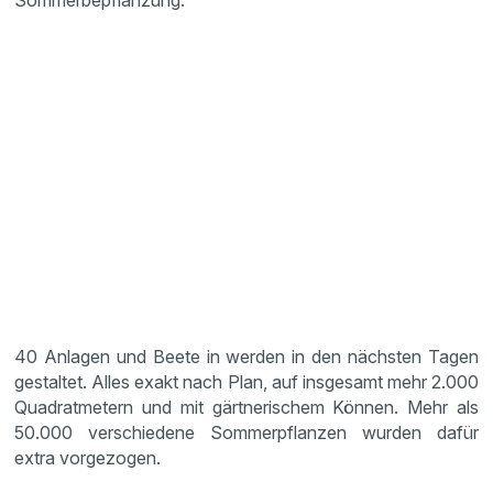
Sommerbepflanzung.
40 Anlagen und Beete in werden in den nächsten Tagen
gestaltet. Alles exakt nach Plan, auf insgesamt mehr 2.000
Quadratmetern und mit gärtnerischem Können. Mehr als
50.000 verschiedene Sommerpflanzen wurden dafür
extra vorgezogen.