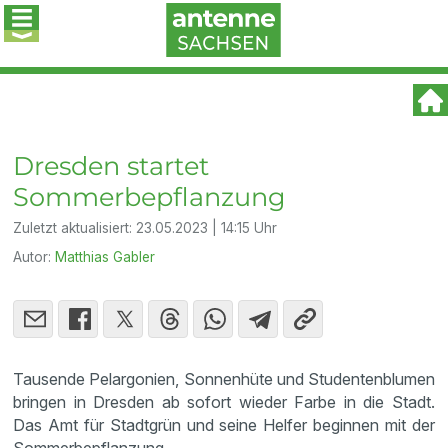
Dresden startet
Sommerbepflanzung
Zuletzt aktualisiert:
23.05.2023 | 14:15 Uhr
Autor:
Matthias Gabler
Tausende Pelargonien, Sonnenhüte und Studentenblumen
bringen in Dresden ab sofort wieder Farbe in die Stadt.
Das Amt für Stadtgrün und seine Helfer beginnen mit der