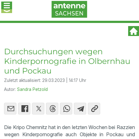
Durchsuchungen wegen
Kinderpornografie in Olbernhau
und Pockau
Zuletzt aktualisiert:
29.03.2023 | 14:17 Uhr
Autor:
Sandra Petzold
Die Kripo Chemnitz hat in den letzten Wochen bei Razzien
wegen Kinderpornografie auch Objekte in Pockau und