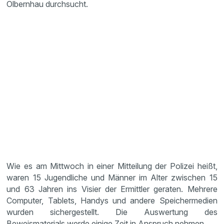
Olbernhau durchsucht.
Wie es am Mittwoch in einer Mitteilung der Polizei heißt,
waren 15 Jugendliche und Männer im Alter zwischen 15
und 63 Jahren ins Visier der Ermittler geraten. Mehrere
Computer, Tablets, Handys und andere Speichermedien
wurden sichergestellt. Die Auswertung des
Beweismaterials werde einige Zeit in Anspruch nehmen.