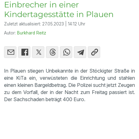
Einbrecher in einer
Kindertagesstätte in Plauen
Zuletzt aktualisiert:
27.05.2023 | 14:12 Uhr
Autor:
Burkhard Reitz
In Plauen stiegen Unbekannte in der Stöckigter Straße in
eine KiTa ein, verwüsteten die Einrichtung und stahlen
einen kleinen Bargeldbetrag. Die Polizei sucht jetzt Zeugen
zu dem Vorfall, der in der Nacht zum Freitag passiert ist.
Der Sachschaden beträgt 400 Euro.