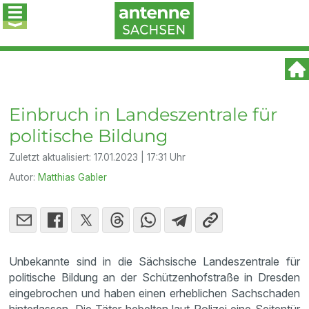
Einbruch in Landeszentrale für
politische Bildung
Zuletzt aktualisiert:
17.01.2023 | 17:31 Uhr
Autor:
Matthias Gabler
Unbekannte sind in die Sächsische Landeszentrale für
politische Bildung an der Schützenhofstraße in Dresden
eingebrochen und haben einen erheblichen Sachschaden