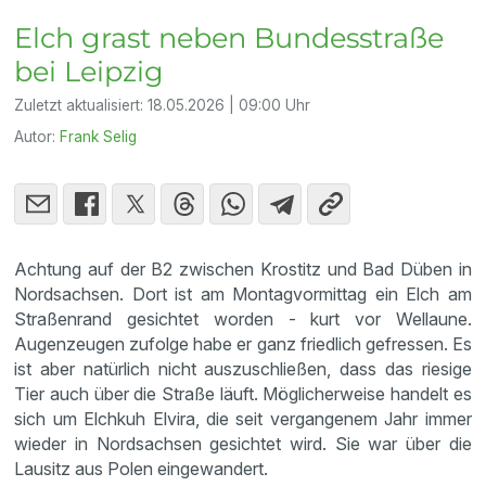
Elch grast neben Bundesstraße
bei Leipzig
Zuletzt aktualisiert:
18.05.2026 | 09:00 Uhr
Autor:
Frank Selig
Achtung auf der B2 zwischen Krostitz und Bad Düben in
Nordsachsen. Dort ist am Montagvormittag ein Elch am
Straßenrand gesichtet worden - kurt vor Wellaune.
Augenzeugen zufolge habe er ganz friedlich gefressen. Es
ist aber natürlich nicht auszuschließen, dass das riesige
Tier auch über die Straße läuft. Möglicherweise handelt es
sich um Elchkuh Elvira, die seit vergangenem Jahr immer
wieder in Nordsachsen gesichtet wird. Sie war über die
Lausitz aus Polen eingewandert.