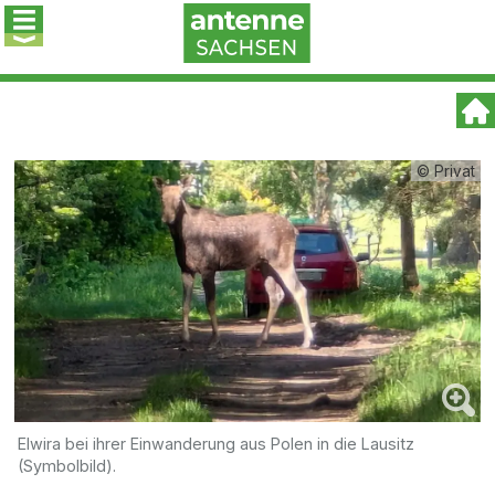
© Privat
Elwira bei ihrer Einwanderung aus Polen in die Lausitz
(Symbolbild).