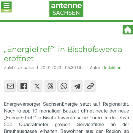
„EnergieTreff“ in Bischofswerda
eröffnet
Zuletzt aktualisiert:
20.01.2023 | 05:30 Uhr
Autor:
Redaktion
Energieversorger SachsenEnergie setzt auf Regionalität.
Nach knapp 10-monatiger Bauzeit öffnet heute der neue
„Energie-Treff“ in Bischofswerda seine Türen. In der etwa
500 Quadratmeter großen Servicefiliale an der
Brauhausgasse erhalten Bewohner aus der Region ab