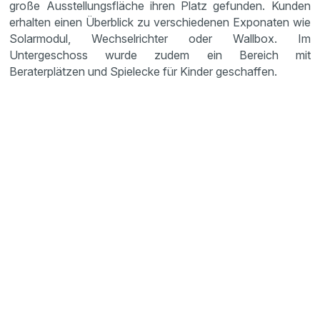
große Ausstellungsfläche ihren Platz gefunden. Kunden
erhalten einen Überblick zu verschiedenen Exponaten wie
Solarmodul, Wechselrichter oder Wallbox. Im
Untergeschoss wurde zudem ein Bereich mit
Beraterplätzen und Spielecke für Kinder geschaffen.