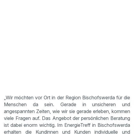
„Wir möchten vor Ort in der Region Bischofswerda für die
Menschen da sein. Gerade in unsicheren und
angespannten Zeiten, wie wir sie gerade erleben, kommen
viele Fragen auf. Das Angebot der persönlichen Beratung
ist dabei enorm wichtig. Im EnergieTreff in Bischofswerda
erhalten die Kundinnen und Kunden individuelle und