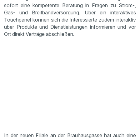
sofort eine kompetente Beratung in Fragen zu Strom-,
Gas- und Breitbandversorgung. Über ein interaktives
Touchpanel können sich die Interessierte zudem interaktiv
über Produkte und Dienstleistungen informieren und vor
Ort direkt Verträge abschließen.
In der neuen Filiale an der Brauhausgasse hat auch eine