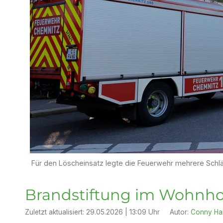
Für den Löscheinsatz legte die Feuerwehr mehrere Schlä
Brandstiftung im Wohnho
Zuletzt aktualisiert:
29.05.2026 | 13:09 Uhr
Autor:
Conny Ha