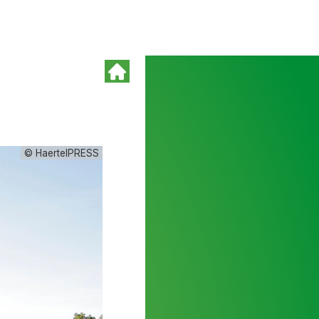
© HaertelPRESS