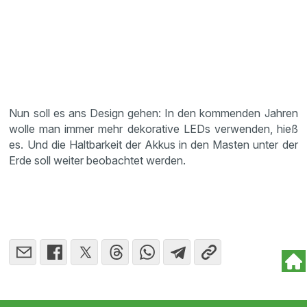
Nun soll es ans Design gehen: In den kommenden Jahren
wolle man immer mehr dekorative LEDs verwenden, hieß
es. Und die Haltbarkeit der Akkus in den Masten unter der
Erde soll weiter beobachtet werden.