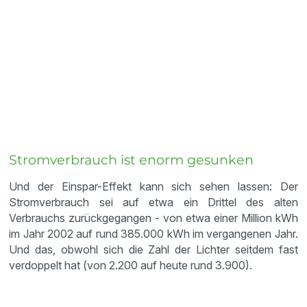
Stromverbrauch ist enorm gesunken
Und der Einspar-Effekt kann sich sehen lassen: Der
Stromverbrauch sei auf etwa ein Drittel des alten
Verbrauchs zurückgegangen - von etwa einer Million kWh
im Jahr 2002 auf rund 385.000 kWh im vergangenen Jahr.
Und das, obwohl sich die Zahl der Lichter seitdem fast
verdoppelt hat (von 2.200 auf heute rund 3.900).