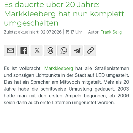
Es dauerte über 20 Jahre:
Markkleeberg hat nun komplett
umgeschalten
Zuletzt aktualisiert:
02.07.2026 | 15:17 Uhr
Autor:
Frank Selig
Es ist vollbracht:
Markkleeberg
hat alle Straßenlaternen
und sonstigen Lichtpunkte in der Stadt auf LED umgestellt.
Das hat ein Sprecher am Mittwoch mitgeteilt. Mehr als 20
Jahre habe die schrittweise Umrüstung gedauert. 2003
hatte man mit den ersten Ampeln begonnen, ab 2006
seien dann auch erste Laternen umgerüstet worden.