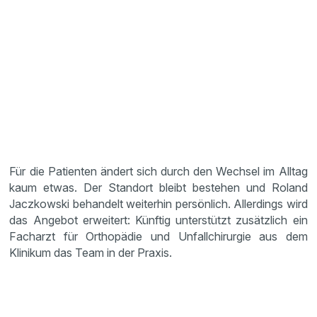
Für die Patienten ändert sich durch den Wechsel im Alltag
kaum etwas. Der Standort bleibt bestehen und Roland
Jaczkowski behandelt weiterhin persönlich. Allerdings wird
das Angebot erweitert: Künftig unterstützt zusätzlich ein
Facharzt für Orthopädie und Unfallchirurgie aus dem
Klinikum das Team in der Praxis.