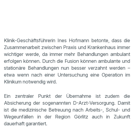
Klinik-Geschäftsführerin Ines Hofmann betonte, dass die
Zusammenarbeit zwischen Praxis und Krankenhaus immer
wichtiger werde, da immer mehr Behandlungen ambulant
erfolgen können. Durch die Fusion können ambulante und
stationäre Behandlungen nun besser verzahnt werden –
etwa wenn nach einer Untersuchung eine Operation im
Klinikum notwendig wird.
Ein zentraler Punkt der Übernahme ist zudem die
Absicherung der sogenannten D-Arzt-Versorgung. Damit
ist die medizinische Betreuung nach Arbeits-, Schul- und
Wegeunfällen in der Region Görlitz auch in Zukunft
dauerhaft garantiert.