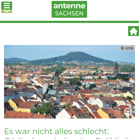
© kmk
Es war nicht alles schlecht: