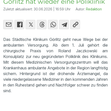
Görlitz hat wieder eine Poliklinik
Zuletzt aktualisiert:
30.06.2026 | 16:59 Uhr
Autor:
Redaktion
Das Städtische Klinikum Görlitz geht neue Wege bei der
ambulanten Versorgung. Ab dem 1. Juli gehört die
chirurgische Praxis von Roland Jaczkowski am
Konsulplatz zur neu gegründeten Poliklinik des Klinikums.
Mit diesem Medizinischen Versorgungszentrum will das
Krankenhaus ambulante Angebote in der Region langfristig
sichern. Hintergrund ist der drohende Ärztemangel, da
viele niedergelassene Mediziner in den kommenden Jahren
in den Ruhestand gehen und Nachfolger schwer zu finden
sind.