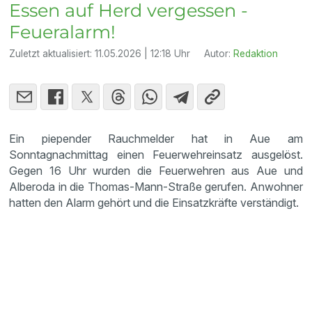
Essen auf Herd vergessen -
Feueralarm!
Zuletzt aktualisiert:
11.05.2026 | 12:18 Uhr
Autor:
Redaktion
Ein piepender Rauchmelder hat in Aue am
Sonntagnachmittag einen Feuerwehreinsatz ausgelöst.
Gegen 16 Uhr wurden die Feuerwehren aus Aue und
Alberoda in die Thomas-Mann-Straße gerufen. Anwohner
hatten den Alarm gehört und die Einsatzkräfte verständigt.