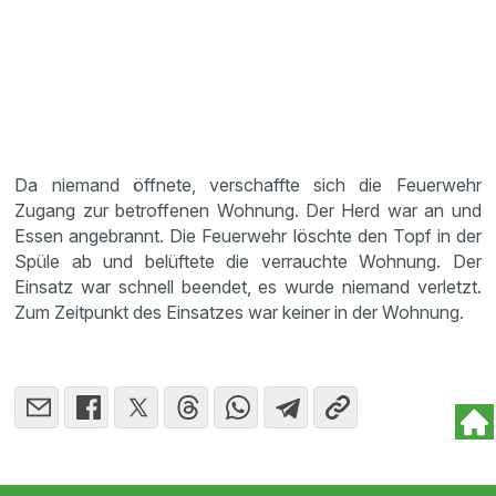
Da niemand öffnete, verschaffte sich die Feuerwehr
Zugang zur betroffenen Wohnung. Der Herd war an und
Essen angebrannt. Die Feuerwehr löschte den Topf in der
Spüle ab und belüftete die verrauchte Wohnung. Der
Einsatz war schnell beendet, es wurde niemand verletzt.
Zum Zeitpunkt des Einsatzes war keiner in der Wohnung.