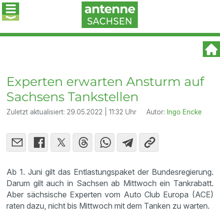
Experten erwarten Ansturm auf
Sachsens Tankstellen
Zuletzt aktualisiert:
29.05.2022 | 11:32 Uhr
Autor:
Ingo Encke
Ab 1. Juni gilt das Entlastungspaket der Bundesregierung.
Darum gilt auch in Sachsen ab Mittwoch ein Tankrabatt.
Aber sächsische Experten vom Auto Club Europa (ACE)
raten dazu, nicht bis Mittwoch mit dem Tanken zu warten.