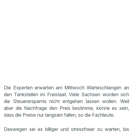
Die Experten erwarten am Mittwoch Warteschlangen an
den Tankstellen im Freistaat. Viele Sachsen würden sich
die Steuerersparnis nicht entgehen lassen wollen. Weil
aber die Nachfrage den Preis bestimme, könne es sein,
dass die Preise nur langsam fallen, so die Fachleute.
Deswegen sei es billiger und stressfreier zu warten, bis