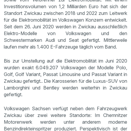
Investitionsvolumen von 1,2 Milliarden Euro hat sich der
Standort Zwickau zwischen 2018 und 2022 zum Leitwerk
für die Elektromobilität im Volkswagen Konzern entwickelt.
Seit dem 26. Juni 2020 werden in Zwickau ausschließlich
Elektro-Modelle von Volkswagen und den
Schwestermarken Audi und Seat gefertigt. Mittlerweile
laufen mehr als 1.400 E-Fahrzeuge täglich vom Band.
Bis zur Umstellung auf die Elektromobilität im Juni 2020
wurden exakt 6.049.207 Volkswagen der Modelle Polo,
Golf, Golf Variant, Passat Limousine und Passat Variant in
Zwickau gefertigt.. Die Karosserien für die Luxus-SUV von
Lamborghini und Bentley werden weiterhin in Zwickau
gefertigt.
Volkswagen Sachsen verfügt neben dem Fahrzeugwerk
Zwickau über zwei weitere Standorte: Im Chemnitzer
Motorenwerk werden unter anderem moderne
Benzindirekteinspritzer produziert. Perspektivisch ist der