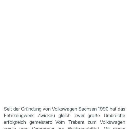
Seit der Gründung von Volkswagen Sachsen 1990 hat das
Fahrzeugwerk Zwickau gleich zwei große Umbrüche
erfolgreich gemeistert: Vom Trabant zum Volkswagen
sowie vom Verbrenner zur Elektromobilität. Mit einem