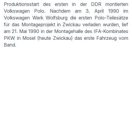
Produktionsstart des ersten in der DDR montierten
Volkswagen Polo. Nachdem am 3. April 1990 im
Volkswagen Werk Wolfsburg die ersten Polo-Teilesätze
für das Montageprojekt in Zwickau verladen wurden, lief
am 21. Mai 1990 in der Montagehalle des IFA-Kombinates
PKW in Mosel (heute Zwickau) das erste Fahrzeug vom
Band.