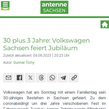
30 plus 3 Jahre: Volkswagen
Sachsen feiert Jubiläum
Zuletzt aktualisiert:
04.06.2023 | 20:23 Uhr
Autor:
Gunnar Tichy
Volkswagen hat am Sonntag mit einem Familientag sein
30-jähriges Bestehen in Sachsen gefeiert. Zu dem
coronabedingt um drei Jahre verschobenen Fest im