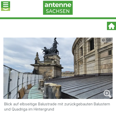
© SIB
Blick auf elbseitige Balustrade mit zurückgebauten Balustern
und Quadriga im Hintergrund