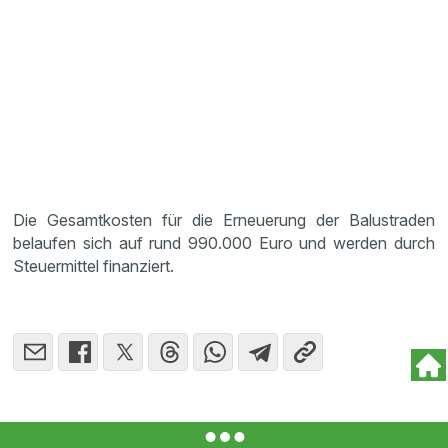
Die Gesamtkosten für die Erneuerung der Balustraden
belaufen sich auf rund 990.000 Euro und werden durch
Steuermittel finanziert.