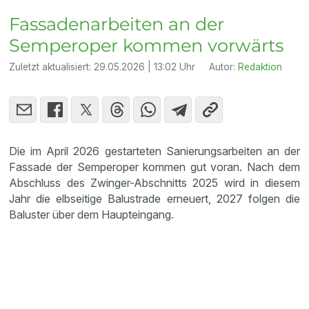
Fassadenarbeiten an der
Semperoper kommen vorwärts
Zuletzt aktualisiert:
29.05.2026 | 13:02 Uhr
Autor:
Redaktion
Die im April 2026 gestarteten Sanierungsarbeiten an der
Fassade der Semperoper kommen gut voran. Nach dem
Abschluss des Zwinger-Abschnitts 2025 wird in diesem
Jahr die elbseitige Balustrade erneuert, 2027 folgen die
Baluster über dem Haupteingang.