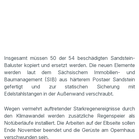
Insgesamt müssen 50 der 54 beschädigten Sandstein-
Baluster kopiert und ersetzt werden. Die neuen Elemente
werden laut dem Sächsischem Immobilien- und
Baumanagement (SIB) aus härterem Postaer Sandstein
gefertigt und zur statischen Sicherung mit
Edelstahlstangen in der Außenwand verschraubt.
Wegen vermehrt auftretender Starkregenereignisse durch
den Klimawandel werden zusätzliche Regenspeier als
Notüberläufe installiert. Die Arbeiten auf der Elbseite sollen
Ende November beendet und die Gerüste am Opernhaus
verschwunden sein.