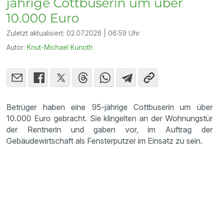
jährige Cottbuserin um über
10.000 Euro
Zuletzt aktualisiert:
02.07.2026 | 06:59 Uhr
Autor:
Knut-Michael Kunoth
Betrüger haben eine 95-jährige Cottbuserin um über
10.000 Euro gebracht. Sie klingelten an der Wohnungstür
der Rentnerin und gaben vor, im Auftrag der
Gebäudewirtschaft als Fensterputzer im Einsatz zu sein.