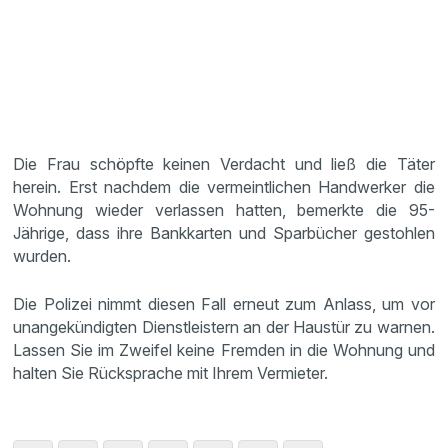
Die Frau schöpfte keinen Verdacht und ließ die Täter
herein. Erst nachdem die vermeintlichen Handwerker die
Wohnung wieder verlassen hatten, bemerkte die 95-
Jährige, dass ihre Bankkarten und Sparbücher gestohlen
wurden.
Die Polizei nimmt diesen Fall erneut zum Anlass, um vor
unangekündigten Dienstleistern an der Haustür zu warnen.
Lassen Sie im Zweifel keine Fremden in die Wohnung und
halten Sie Rücksprache mit Ihrem Vermieter.