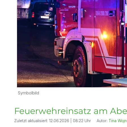
Symbolbild
Feuerwehreinsatz am Abe
Zuletzt aktualisiert:
12.06.2026 | 08:22 Uhr
Autor:
Tina Wojn