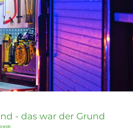
nd - das war der Grund
owski