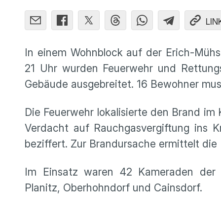
LIN
In einem Wohnblock auf der Erich-Müh
21 Uhr wurden Feuerwehr und Rettungsk
Gebäude ausgebreitet. 16 Bewohner mus
Die Feuerwehr lokalisierte den Brand im 
Verdacht auf Rauchgasvergiftung ins 
beziffert. Zur Brandursache ermittelt die 
Im Einsatz waren 42 Kameraden der B
Planitz, Oberhohndorf und Cainsdorf.