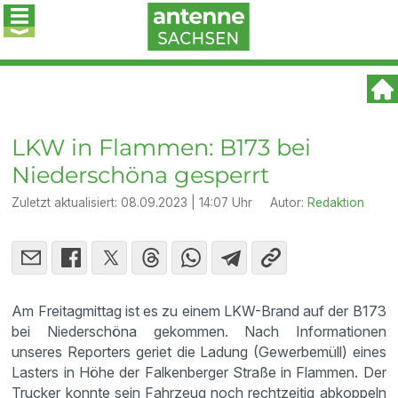
LKW in Flammen: B173 bei
Niederschöna gesperrt
Zuletzt aktualisiert:
08.09.2023 | 14:07 Uhr
Autor:
Redaktion
Am Freitagmittag ist es zu einem LKW-Brand auf der B173
bei Niederschöna gekommen. Nach Informationen
unseres Reporters geriet die Ladung (Gewerbemüll) eines
Lasters in Höhe der Falkenberger Straße in Flammen. Der
Trucker konnte sein Fahrzeug noch rechtzeitig abkoppeln