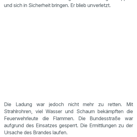
und sich in Sicherheit bringen. Er blieb unverletzt.
Die Ladung war jedoch nicht mehr zu retten. Mit
Strahlrohren, viel Wasser und Schaum bekämpften die
Feuerwehrleute die Flammen. Die Bundesstraße war
aufgrund des Einsatzes gesperrt. Die Ermittlungen zu der
Ursache des Brandes laufen.