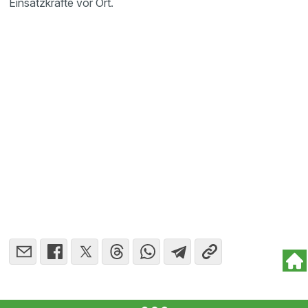
Einsatzkräfte vor Ort.