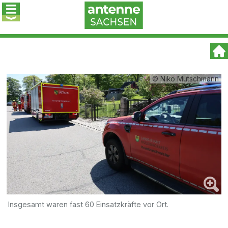
© Niko Mutschmann
Insgesamt waren fast 60 Einsatzkräfte vor Ort.