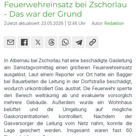
Feuerwehreinsatz bei Zschorlau
- Das war der Grund
Zuletzt aktualisiert:
23.05.2026 | 12:46 Uhr
Autor:
Redaktion
In Albernau bei Zschorlau hat eine beschädigte Gasleitung
am Samstagvormittag einen größeren Feuerwehreinsatz
ausgelöst. Laut einem Reporter vor Ort hatte ein Bagger
bei Bauarbeiten die Leitung in der Dorfstraße beschädigt,
wodurch unkontrolliert Gas austrat. Die Feuerwehr sperrte
den Bereich weiträumig ab und evakuierte vorsorglich
mehrere Gebäude. Außerdem wurde ein Wohnhaus
belüftet und die Umgebung auf mögliche
Gaskonzentrationen kontrolliert. Nachdem der
Gasversorger die Leitung vom Netz nahm, konnte die
Lage gesichert werden. Insgesamt waren fast 60