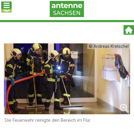
© Andreas Kretschel
Die Feuerwehr reinigte den Bereich im Flur.