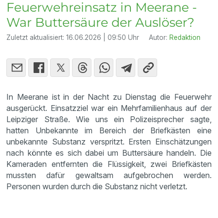
Feuerwehreinsatz in Meerane -
War Buttersäure der Auslöser?
Zuletzt aktualisiert:
16.06.2026 | 09:50 Uhr
Autor:
Redaktion
In Meerane ist in der Nacht zu Dienstag die Feuerwehr
ausgerückt. Einsatzziel war ein Mehrfamilienhaus auf der
Leipziger Straße. Wie uns ein Polizeisprecher sagte,
hatten Unbekannte im Bereich der Briefkästen eine
unbekannte Substanz verspritzt. Ersten Einschätzungen
nach könnte es sich dabei um Buttersäure handeln. Die
Kameraden entfernten die Flüssigkeit, zwei Briefkästen
mussten dafür gewaltsam aufgebrochen werden.
Personen wurden durch die Substanz nicht verletzt.