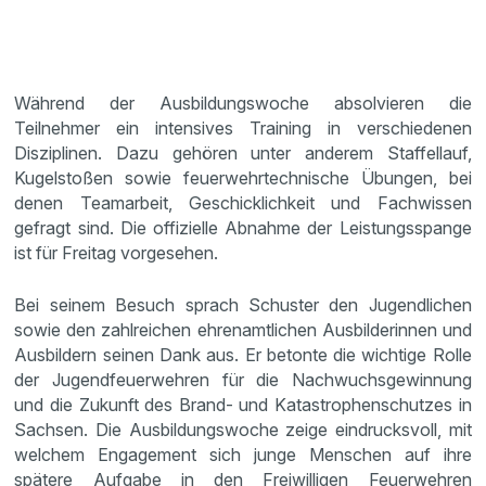
Während der Ausbildungswoche absolvieren die
Teilnehmer ein intensives Training in verschiedenen
Disziplinen. Dazu gehören unter anderem Staffellauf,
Kugelstoßen sowie feuerwehrtechnische Übungen, bei
denen Teamarbeit, Geschicklichkeit und Fachwissen
gefragt sind. Die offizielle Abnahme der Leistungsspange
ist für Freitag vorgesehen.
Bei seinem Besuch sprach Schuster den Jugendlichen
sowie den zahlreichen ehrenamtlichen Ausbilderinnen und
Ausbildern seinen Dank aus. Er betonte die wichtige Rolle
der Jugendfeuerwehren für die Nachwuchsgewinnung
und die Zukunft des Brand- und Katastrophenschutzes in
Sachsen. Die Ausbildungswoche zeige eindrucksvoll, mit
welchem Engagement sich junge Menschen auf ihre
spätere Aufgabe in den Freiwilligen Feuerwehren