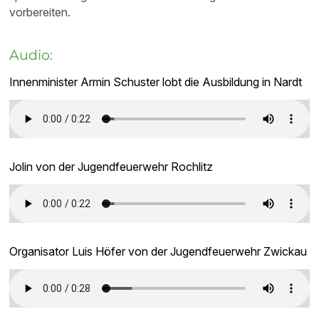
vorbereiten.
Audio:
Innenminister Armin Schuster lobt die Ausbildung in Nardt
Jolin von der Jugendfeuerwehr Rochlitz
Organisator Luis Höfer von der Jugendfeuerwehr Zwickau