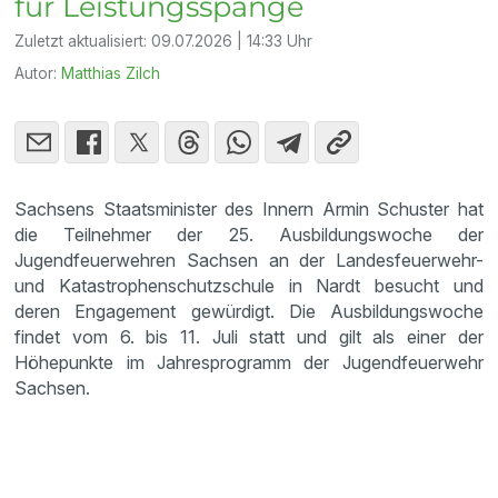
für Leistungsspange
Zuletzt aktualisiert:
09.07.2026 | 14:33 Uhr
Autor:
Matthias Zilch
Sachsens Staatsminister des Innern Armin Schuster hat
die Teilnehmer der 25. Ausbildungswoche der
Jugendfeuerwehren Sachsen an der Landesfeuerwehr-
und Katastrophenschutzschule in Nardt besucht und
deren Engagement gewürdigt. Die Ausbildungswoche
findet vom 6. bis 11. Juli statt und gilt als einer der
Höhepunkte im Jahresprogramm der Jugendfeuerwehr
Sachsen.