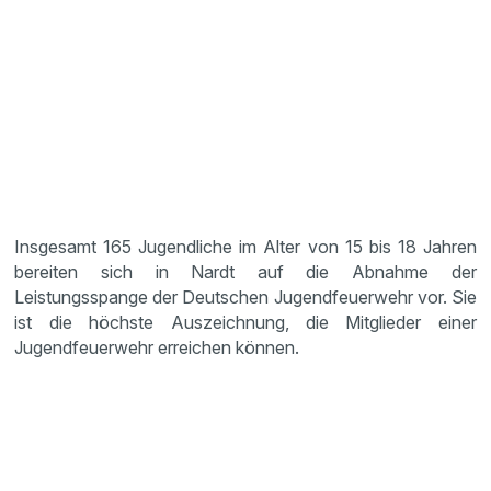
Insgesamt 165 Jugendliche im Alter von 15 bis 18 Jahren
bereiten sich in Nardt auf die Abnahme der
Leistungsspange der Deutschen Jugendfeuerwehr vor. Sie
ist die höchste Auszeichnung, die Mitglieder einer
Jugendfeuerwehr erreichen können.