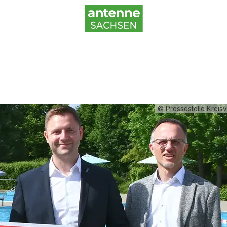
© Pressestelle Kreis