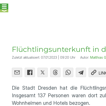
Flüchtlingsunterkunft in 
Zuletzt aktualisiert:
07.01.2023 | 09:20 Uhr
Autor:
Matthias G
LIN
Die Stadt Dresden hat die Flüchtlings
Insgesamt 137 Personen waren dort zule
Wohnheimen und Hotels bezogen.