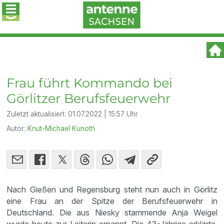
Frau führt Kommando bei
Görlitzer Berufsfeuerwehr
Zuletzt aktualisiert:
01.07.2022 | 15:57 Uhr
Autor:
Knut-Michael Kunoth
Nach Gießen und Regensburg steht nun auch in Görlitz
eine Frau an der Spitze der Berufsfeuerwehr in
Deutschland. Die aus Niesky stammende Anja Weigel