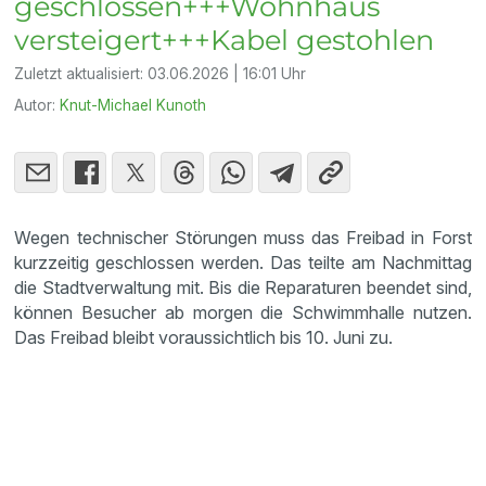
geschlossen+++Wohnhaus
versteigert+++Kabel gestohlen
Zuletzt aktualisiert:
03.06.2026 | 16:01 Uhr
Autor:
Knut-Michael Kunoth
Wegen technischer Störungen muss das Freibad in Forst
kurzzeitig geschlossen werden. Das teilte am Nachmittag
die Stadtverwaltung mit. Bis die Reparaturen beendet sind,
können Besucher ab morgen die Schwimmhalle nutzen.
Das Freibad bleibt voraussichtlich bis 10. Juni zu.