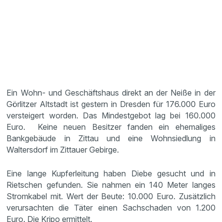
Ein Wohn- und Geschäftshaus direkt an der Neiße in der
Görlitzer Altstadt ist gestern in Dresden für 176.000 Euro
versteigert worden. Das Mindestgebot lag bei 160.000
Euro. Keine neuen Besitzer fanden ein ehemaliges
Bankgebäude in Zittau und eine Wohnsiedlung in
Waltersdorf im Zittauer Gebirge.
Eine lange Kupferleitung haben Diebe gesucht und in
Rietschen gefunden. Sie nahmen ein 140 Meter langes
Stromkabel mit. Wert der Beute: 10.000 Euro. Zusätzlich
verursachten die Täter einen Sachschaden von 1.200
Euro. Die Kripo ermittelt.