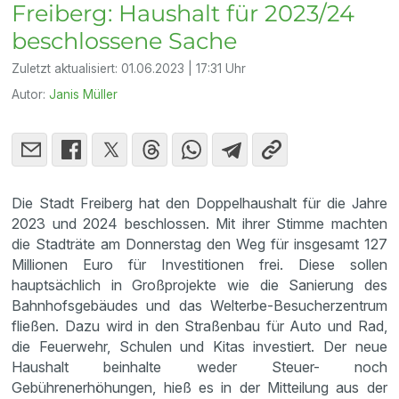
Freiberg: Haushalt für 2023/24
beschlossene Sache
Zuletzt aktualisiert:
01.06.2023 | 17:31 Uhr
Autor:
Janis Müller
Die Stadt Freiberg hat den Doppelhaushalt für die Jahre
2023 und 2024 beschlossen. Mit ihrer Stimme machten
die Stadträte am Donnerstag den Weg für insgesamt 127
Millionen Euro für Investitionen frei. Diese sollen
hauptsächlich in Großprojekte wie die Sanierung des
Bahnhofsgebäudes und das Welterbe-Besucherzentrum
fließen. Dazu wird in den Straßenbau für Auto und Rad,
die Feuerwehr, Schulen und Kitas investiert. Der neue
Haushalt beinhalte weder Steuer- noch
Gebührenerhöhungen, hieß es in der Mitteilung aus der