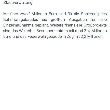
Stadtverwaltung.
Mit über zwölf Millionen Euro sind für die Sanierung des
Bahnhofsgebäudes die größten Ausgaben für eine
Einzelmaßnahme geplant. Weitere finanzielle Großprojekte
sind das Welterbe-Besucherzentrum mit rund 3,4 Millionen
Euro und das Feuerwehrgebäude in Zug mit 2,2 Millionen.