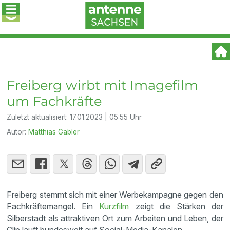
Freiberg wirbt mit Imagefilm
um Fachkräfte
Zuletzt aktualisiert:
17.01.2023 | 05:55 Uhr
Autor:
Matthias Gabler
Freiberg stemmt sich mit einer Werbekampagne gegen den
Fachkräftemangel. Ein
Kurzfilm
zeigt die Stärken der
Silberstadt als attraktiven Ort zum Arbeiten und Leben, der